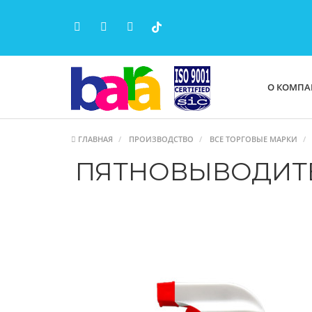
О КОМП
ГЛАВНАЯ
ПРОИЗВОДСТВО
ВСЕ ТОРГОВЫЕ МАРКИ
ПЯТНОВЫВОДИТЕЛ