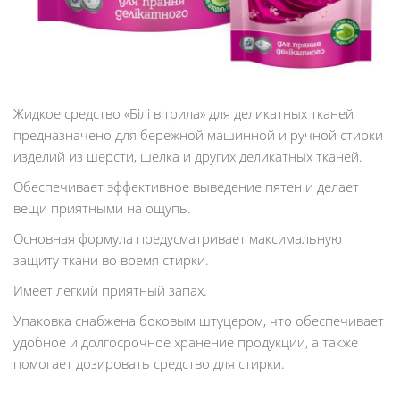
Жидкое средство «Білі вітрила» для деликатных тканей
предназначено для бережной машинной и ручной стирки
изделий из шерсти, шелка и других деликатных тканей.
Обеспечивает эффективное выведение пятен и делает
вещи приятными на ощупь.
Основная формула предусматривает максимальную
защиту ткани во время стирки.
Имеет легкий приятный запах.
Упаковка снабжена боковым штуцером, что обеспечивает
удобное и долгосрочное хранение продукции, а также
помогает дозировать средство для стирки.