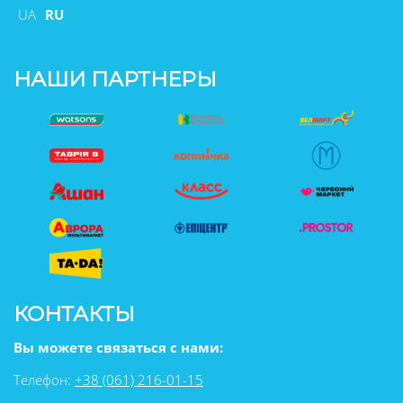
UA
RU
НАШИ ПАРТНЕРЫ
КОНТАКТЫ
Вы можете связаться с нами:
Телефон:
+38 (061) 216-01-15