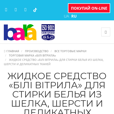
ПОКУПАЙ ON-LINE
UA
RU
ГЛАВНАЯ
ПРОИЗВОДСТВО
ВСЕ ТОРГОВЫЕ МАРКИ
ТОРГОВАЯ МАРКА «БІЛІ ВІТРИЛА»
ЖИДКОЕ СРЕДСТВО «БІЛІ ВІТРИЛА» ДЛЯ СТИРКИ БЕЛЬЯ ИЗ ШЕЛКА,
ШЕРСТИ И ДЕЛИКАТНЫХ ТКАНЕЙ
ЖИДКОЕ СРЕДСТВО
«БІЛІ ВІТРИЛА» ДЛЯ
СТИРКИ БЕЛЬЯ ИЗ
ШЕЛКА, ШЕРСТИ И
ДЕЛИКАТНЫХ