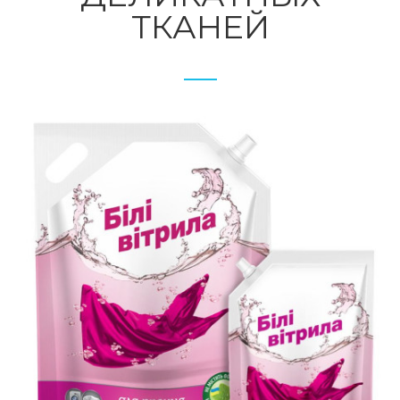
ТКАНЕЙ