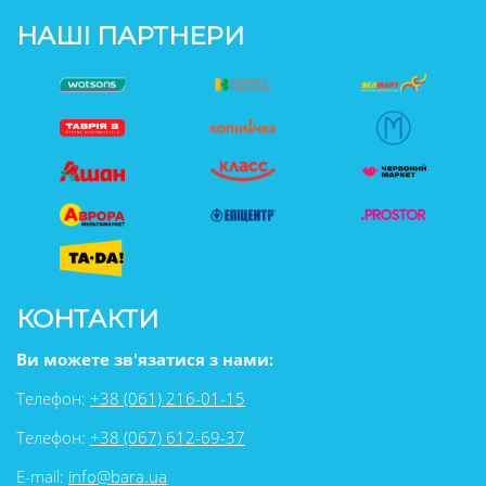
НАШІ ПАРТНЕРИ
КОНТАКТИ
Ви можете зв'язатися з нами:
Телефон:
+38 (061) 216-01-15
Телефон:
+38 (067) 612-69-37
E-mail:
info@bara.ua