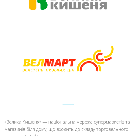
«Велика Кишеня» — національна мережа супермаркетів та
магазинів біля дому, що входить до складу торговельного