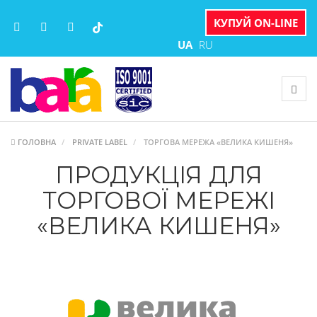
КУПУЙ ON-LINE
UA
RU
ГОЛОВНА
PRIVATE LABEL
ТОРГОВА МЕРЕЖА «ВЕЛИКА КИШЕНЯ»
ПРОДУКЦІЯ ДЛЯ
ТОРГОВОЇ МЕРЕЖІ
«ВЕЛИКА КИШЕНЯ»