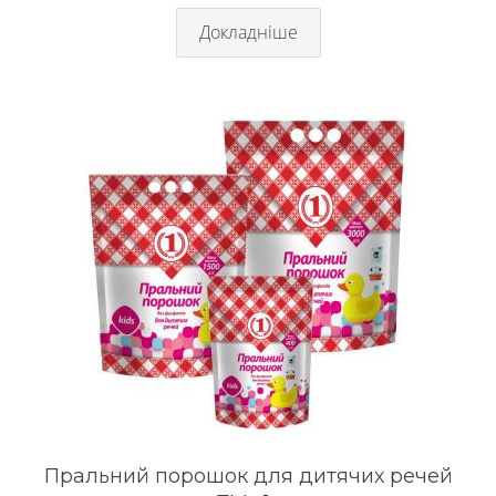
Докладніше
Пральний порошок для дитячих речей